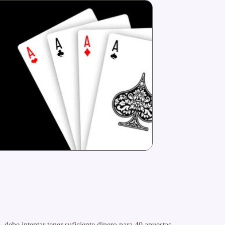
debe intentar tener suficiente dinero para 40 apuestas.