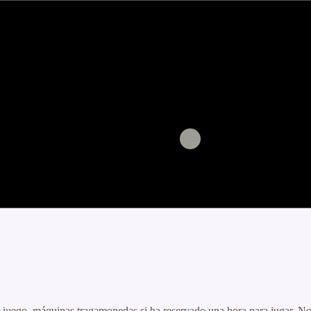
 juego, máquinas tragamonedas si ha reservado una hora para jugar. No, 