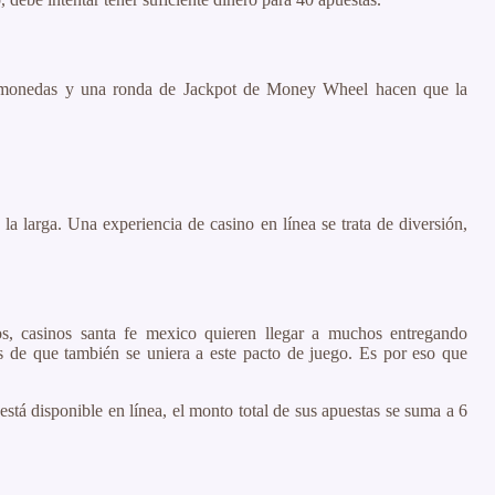
ragamonedas y una ronda de Jackpot de Money Wheel hacen que la
la larga. Una experiencia de casino en línea se trata de diversión,
iros, casinos santa fe mexico quieren llegar a muchos entregando
as de que también se uniera a este pacto de juego. Es por eso que
stá disponible en línea, el monto total de sus apuestas se suma a 6