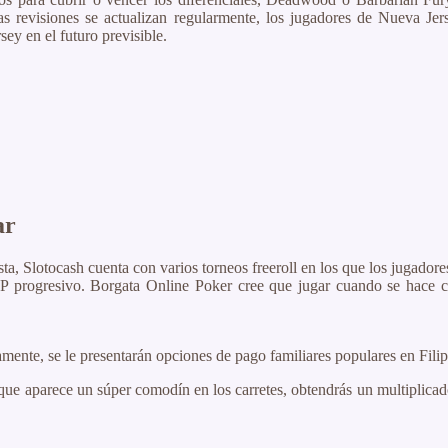
s revisiones se actualizan regularmente, los jugadores de Nueva J
ey en el futuro previsible.
ar
a, Slotocash cuenta con varios torneos freeroll en los que los jugadore
progresivo. Borgata Online Poker cree que jugar cuando se hace con
mente, se le presentarán opciones de pago familiares populares en Filip
ue aparece un súper comodín en los carretes, obtendrás un multiplicad