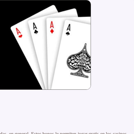
as, en general. Estos bonos le permiten jugar gratis en los casinos