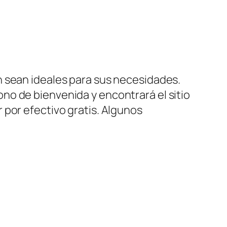
n sean ideales para sus necesidades.
no de bienvenida y encontrará el sitio
 por efectivo gratis. Algunos