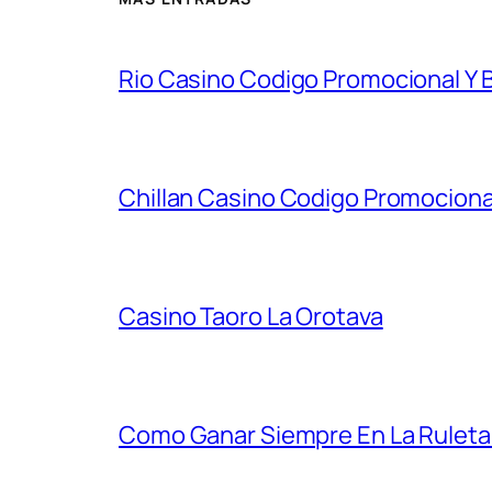
Rio Casino Codigo Promocional Y
Chillan Casino Codigo Promocion
Casino Taoro La Orotava
Como Ganar Siempre En La Ruleta