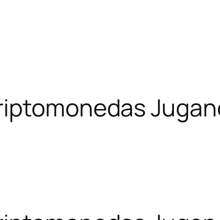
Criptomonedas Juga