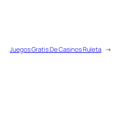
Juegos Gratis De Casinos Ruleta
→