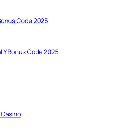
 Bonus Code 2025
al Y Bonus Code 2025
 Casino