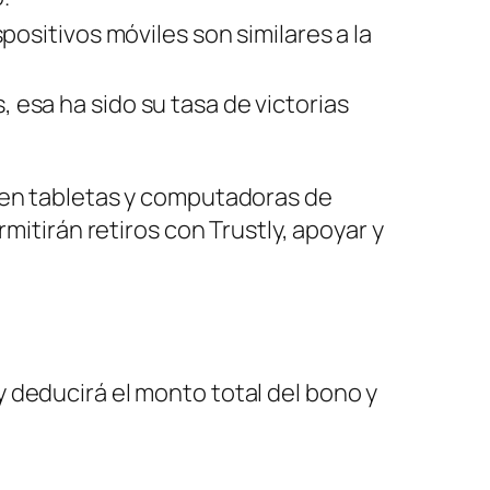
positivos móviles son similares a la
 esa ha sido su tasa de victorias
o en tabletas y computadoras de
mitirán retiros con Trustly, apoyar y
 deducirá el monto total del bono y