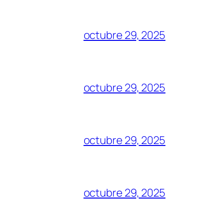
octubre 29, 2025
octubre 29, 2025
octubre 29, 2025
octubre 29, 2025