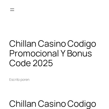
Saltar
al
contenido
Chillan Casino Codigo
Promocional Y Bonus
Code 2025
Escrito por
en
Chillan Casino Codigo