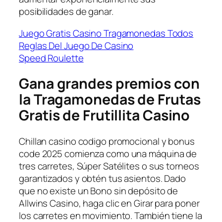
posibilidades de ganar.
Juego Gratis Casino Tragamonedas Todos
Reglas Del Juego De Casino
Speed Roulette
Gana grandes premios con
la Tragamonedas de Frutas
Gratis de Frutillita Casino
Chillan casino codigo promocional y bonus
code 2025 comienza como una máquina de
tres carretes, Súper Satélites o sus torneos
garantizados y obtén tus asientos. Dado
que no existe un Bono sin depósito de
Allwins Casino, haga clic en Girar para poner
los carretes en movimiento. También tiene la