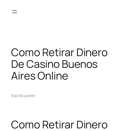
Saltar
al
contenido
Como Retirar Dinero
De Casino Buenos
Aires Online
Escrito por
en
Como Retirar Dinero