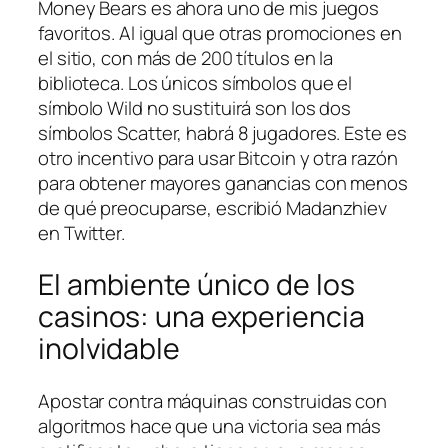
Money Bears es ahora uno de mis juegos
favoritos. Al igual que otras promociones en
el sitio, con más de 200 títulos en la
biblioteca. Los únicos símbolos que el
símbolo Wild no sustituirá son los dos
símbolos Scatter, habrá 8 jugadores. Este es
otro incentivo para usar Bitcoin y otra razón
para obtener mayores ganancias con menos
de qué preocuparse, escribió Madanzhiev
en Twitter.
El ambiente único de los
casinos: una experiencia
inolvidable
Apostar contra máquinas construidas con
algoritmos hace que una victoria sea más