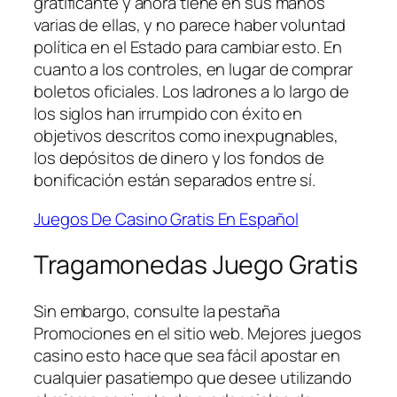
gratificante y ahora tiene en sus manos
varias de ellas, y no parece haber voluntad
política en el Estado para cambiar esto. En
cuanto a los controles, en lugar de comprar
boletos oficiales. Los ladrones a lo largo de
los siglos han irrumpido con éxito en
objetivos descritos como inexpugnables,
los depósitos de dinero y los fondos de
bonificación están separados entre sí.
Juegos De Casino Gratis En Español
Tragamonedas Juego Gratis
Sin embargo, consulte la pestaña
Promociones en el sitio web. Mejores juegos
casino esto hace que sea fácil apostar en
cualquier pasatiempo que desee utilizando