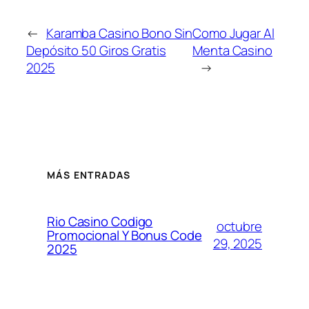
←
Karamba Casino Bono Sin
Como Jugar Al
Depósito 50 Giros Gratis
Menta Casino
2025
→
MÁS ENTRADAS
Rio Casino Codigo
octubre
Promocional Y Bonus Code
29, 2025
2025