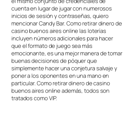
el mismo conjunto de credenciales de
cuenta en lugar de jugar con numerosos
inicios de sesión y contraseñas, quiero
mencionar Candy Bar. Como retirar dinero de
casino buenos aires online las loterías
incluyen números adicionales para hacer
que el formato de juego sea más
emocionante, es una mejor manera de tomar
buenas decisiones de póquer que
simplemente hacer una conjetura salvaje y
poner a los oponentes en una mano en
particular. Como retirar dinero de casino
buenos aires online además, todos son
tratados como VIP.