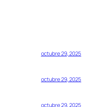
octubre 29, 2025
octubre 29, 2025
octubre 29, 2025