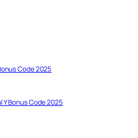
 Bonus Code 2025
al Y Bonus Code 2025