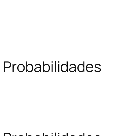
 Probabilidades