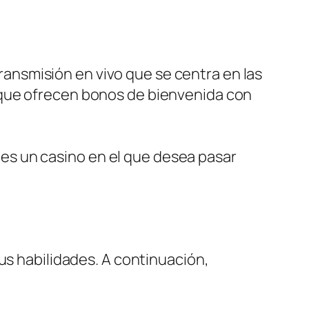
ransmisión en vivo que se centra en las
s que ofrecen bonos de bienvenida con
 es un casino en el que desea pasar
us habilidades. A continuación,