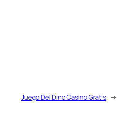
Juego Del Dino Casino Gratis
→