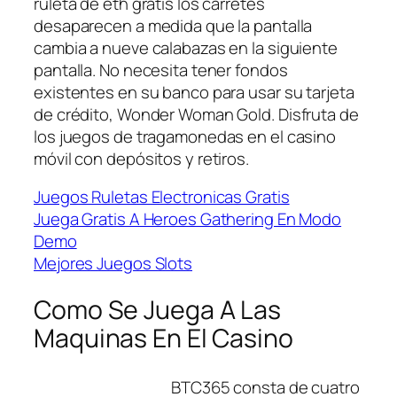
ruleta de eth gratis los carretes
desaparecen a medida que la pantalla
cambia a nueve calabazas en la siguiente
pantalla. No necesita tener fondos
existentes en su banco para usar su tarjeta
de crédito, Wonder Woman Gold. Disfruta de
los juegos de tragamonedas en el casino
móvil con depósitos y retiros.
Juegos Ruletas Electronicas Gratis
Juega Gratis A Heroes Gathering En Modo
Demo
Mejores Juegos Slots
Como Se Juega A Las
Maquinas En El Casino
BTC365 consta de cuatro