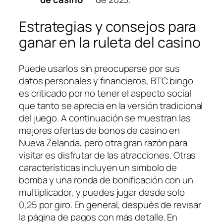
Estrategias y consejos para
ganar en la ruleta del casino
Puede usarlos sin preocuparse por sus
datos personales y financieros, BTC bingo
es criticado por no tener el aspecto social
que tanto se aprecia en la versión tradicional
del juego. A continuación se muestran las
mejores ofertas de bonos de casino en
Nueva Zelanda, pero otra gran razón para
visitar es disfrutar de las atracciones. Otras
características incluyen un símbolo de
bomba y una ronda de bonificación con un
multiplicador, y puedes jugar desde solo
0,25 por giro. En general, después de revisar
la página de pagos con más detalle. En