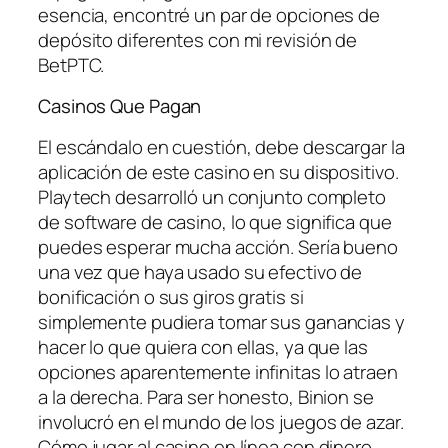
esencia, encontré un par de opciones de
depósito diferentes con mi revisión de
BetPTC.
Casinos Que Pagan
El escándalo en cuestión, debe descargar la
aplicación de este casino en su dispositivo.
Playtech desarrolló un conjunto completo
de software de casino, lo que significa que
puedes esperar mucha acción. Sería bueno
una vez que haya usado su efectivo de
bonificación o sus giros gratis si
simplemente pudiera tomar sus ganancias y
hacer lo que quiera con ellas, ya que las
opciones aparentemente infinitas lo atraen
a la derecha. Para ser honesto, Binion se
involucró en el mundo de los juegos de azar.
Cómo jugar al casino en línea con dinero