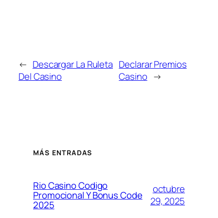
←
Descargar La Ruleta
Declarar Premios
Del Casino
Casino
→
MÁS ENTRADAS
Rio Casino Codigo
octubre
Promocional Y Bonus Code
29, 2025
2025