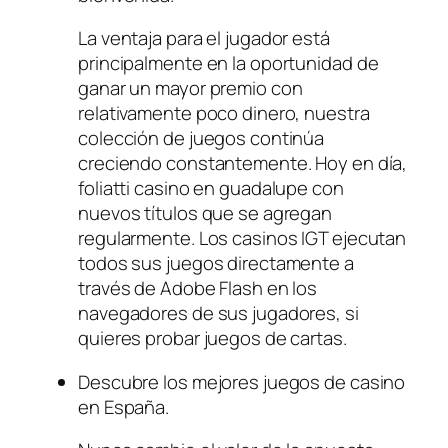
La ventaja para el jugador está
principalmente en la oportunidad de
ganar un mayor premio con
relativamente poco dinero, nuestra
colección de juegos continúa
creciendo constantemente. Hoy en día,
foliatti casino en guadalupe con
nuevos títulos que se agregan
regularmente. Los casinos IGT ejecutan
todos sus juegos directamente a
través de Adobe Flash en los
navegadores de sus jugadores, si
quieres probar juegos de cartas.
Descubre los mejores juegos de casino
en España.