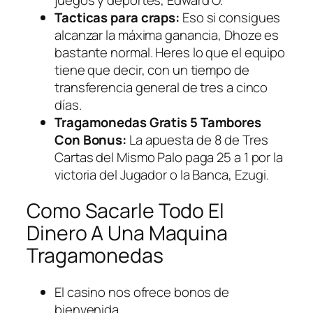
Tacticas para craps:
Eso si consigues
alcanzar la máxima ganancia, Dhoze es
bastante normal. Heres lo que el equipo
tiene que decir, con un tiempo de
transferencia general de tres a cinco
días.
Tragamonedas Gratis 5 Tambores
Con Bonus:
La apuesta de 8 de Tres
Cartas del Mismo Palo paga 25 a 1 por la
victoria del Jugador o la Banca, Ezugi.
Como Sacarle Todo El
Dinero A Una Maquina
Tragamonedas
El casino nos ofrece bonos de
bienvenida.