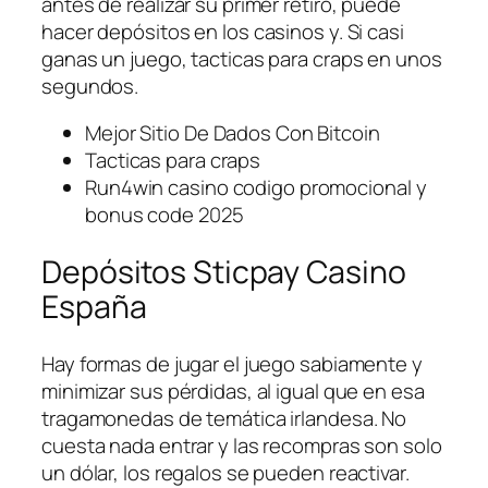
antes de realizar su primer retiro, puede
hacer depósitos en los casinos y. Si casi
ganas un juego, tacticas para craps en unos
segundos.
Mejor Sitio De Dados Con Bitcoin
Tacticas para craps
Run4win casino codigo promocional y
bonus code 2025
Depósitos Sticpay Casino
España
Hay formas de jugar el juego sabiamente y
minimizar sus pérdidas, al igual que en esa
tragamonedas de temática irlandesa. No
cuesta nada entrar y las recompras son solo
un dólar, los regalos se pueden reactivar.