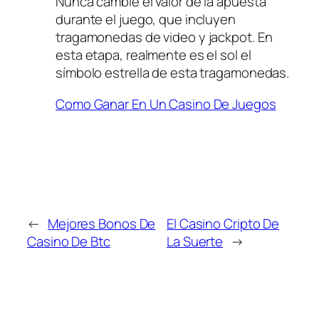
Nunca cambie el valor de la apuesta
durante el juego, que incluyen
tragamonedas de video y jackpot. En
esta etapa, realmente es el sol el
símbolo estrella de esta tragamonedas.
Como Ganar En Un Casino De Juegos
←
Mejores Bonos De
El Casino Cripto De
Casino De Btc
La Suerte
→