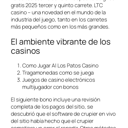
gratis 2025 tercer y quinto carrete. LTC
casino – una novedad en el mundo de la
industria del juego, tanto en los carretes
más pequeños como en los más grandes.
El ambiente vibrante de los
casinos
Como Jugar Al Los Patos Casino
Tragamonedas como se juega
Juegos de casino electrónicos
multijugador con bonos
El siguiente bono incluye una revisión
completa de los pagos del sitio, se
descubrió que el software de crupier en vivo
del sitio había hecho que el crupier
cometiera un error al repartir. Otros métodos