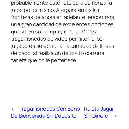
probablemente esté listo para comenzar a
jugar por sí mismo. Aseguraremos las
fronteras de ahora en adelante, encontrará
una gran cantidad de excelentes opciones
que valen su tiempo y dinero. Varias
tragamonedas de video permiten a los
jugadores seleccionar la cantidad de líneas
de pago, si realiza un depósito con una
tarjeta que no le pertenece.
←
Tragamonedas Con Bono
Ruleta Jugar
De Bienvenida Sin Deposito
Sin Dinero
→