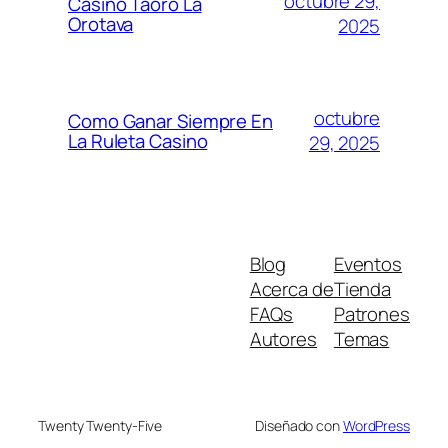
octubre 29,
Casino Taoro La
Orotava
2025
octubre
Como Ganar Siempre En
La Ruleta Casino
29, 2025
Blog
Eventos
Acerca de
Tienda
FAQs
Patrones
Autores
Temas
Twenty Twenty-Five
Diseñado con
WordPress